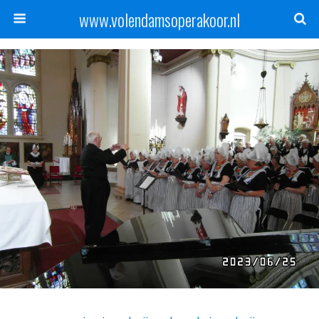
www.volendamsoperakoor.nl