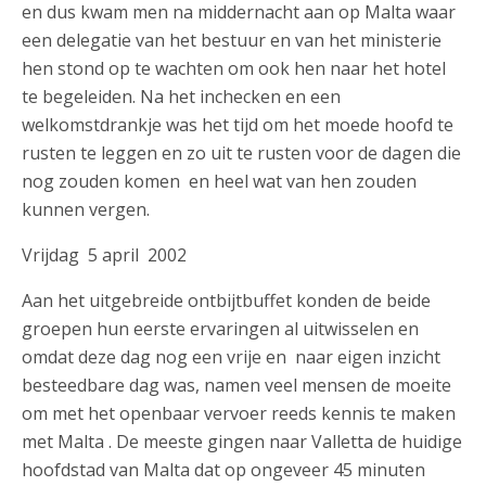
en dus kwam men na middernacht aan op Malta waar
een delegatie van het bestuur en van het ministerie
hen stond op te wachten om ook hen naar het hotel
te begeleiden. Na het inchecken en een
welkomstdrankje was het tijd om het moede hoofd te
rusten te leggen en zo uit te rusten voor de dagen die
nog zouden komen en heel wat van hen zouden
kunnen vergen.
Vrijdag 5 april 2002
Aan het uitgebreide ontbijtbuffet konden de beide
groepen hun eerste ervaringen al uitwisselen en
omdat deze dag nog een vrije en naar eigen inzicht
besteedbare dag was, namen veel mensen de moeite
om met het openbaar vervoer reeds kennis te maken
met Malta . De meeste gingen naar Valletta de huidige
hoofdstad van Malta dat op ongeveer 45 minuten