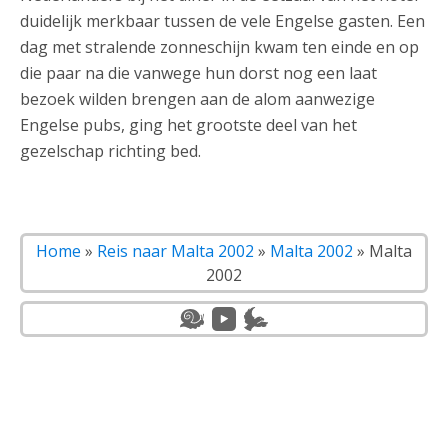
duidelijk merkbaar tussen de vele Engelse gasten. Een
dag met stralende zonneschijn kwam ten einde en op
die paar na die vanwege hun dorst nog een laat
bezoek wilden brengen aan de alom aanwezige
Engelse pubs, ging het grootste deel van het
gezelschap richting bed.
Home
»
Reis naar Malta 2002
»
Malta 2002
»
Malta
2002