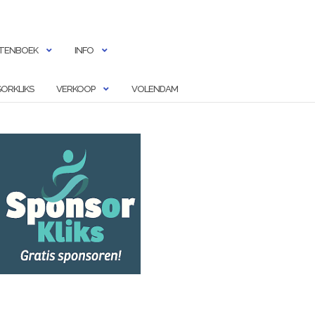
TENBOEK
INFO
ORKLIKS
VERKOOP
VOLENDAM