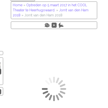
Home
»
Optreden op 5 maart 2017 in het COOL
Theater te Heerhugowaard.
»
Jorrit van den Ham
2018
»
Jorrit van den Ham 2018