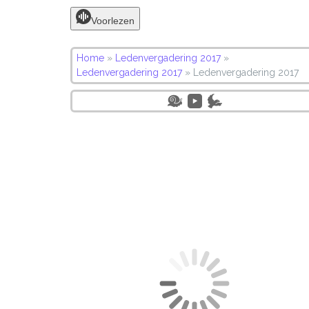
Voorlezen
Home
»
Ledenvergadering 2017
»
Ledenvergadering 2017
»
Ledenvergadering 2017