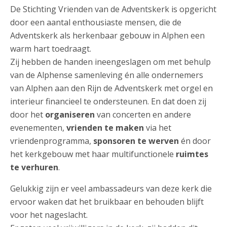
De Stichting Vrienden van de Adventskerk is opgericht
door een aantal enthousiaste mensen, die de
Adventskerk als herkenbaar gebouw in Alphen een
warm hart toedraagt.
Zij hebben de handen ineengeslagen om met behulp
van de Alphense samenleving én alle ondernemers
van Alphen aan den Rijn de Adventskerk met orgel en
interieur financieel te ondersteunen. En dat doen zij
door het
organiseren
van concerten en andere
evenementen,
vrienden te maken
via het
vriendenprogramma,
sponsoren te werven
én door
het kerkgebouw met haar multifunctionele
ruimtes
te verhuren
.
Gelukkig zijn er veel ambassadeurs van deze kerk die
ervoor waken dat het bruikbaar en behouden blijft
voor het nageslacht.