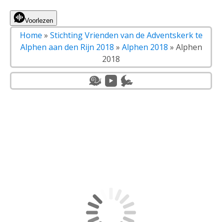
Voorlezen
Home
»
Stichting Vrienden van de Adventskerk te
Alphen aan den Rijn 2018
»
Alphen 2018
»
Alphen
2018