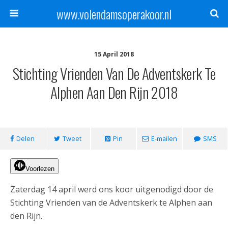
www.volendamsoperakoor.nl
15 April 2018
Stichting Vrienden Van De Adventskerk Te
Alphen Aan Den Rijn 2018
Delen
Tweet
Pin
E-mailen
SMS
Voorlezen
Zaterdag 14 april werd ons koor uitgenodigd door de
Stichting Vrienden van de Adventskerk te Alphen aan
den Rijn.