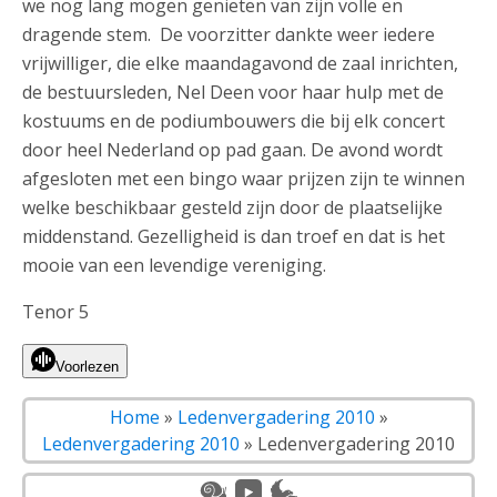
we nog lang mogen genieten van zijn volle en
dragende stem. De voorzitter dankte weer iedere
vrijwilliger, die elke maandagavond de zaal inrichten,
de bestuursleden, Nel Deen voor haar hulp met de
kostuums en de podiumbouwers die bij elk concert
door heel Nederland op pad gaan. De avond wordt
afgesloten met een bingo waar prijzen zijn te winnen
welke beschikbaar gesteld zijn door de plaatselijke
middenstand. Gezelligheid is dan troef en dat is het
mooie van een levendige vereniging.
Tenor 5
Voorlezen
Home
»
Ledenvergadering 2010
»
Ledenvergadering 2010
»
Ledenvergadering 2010