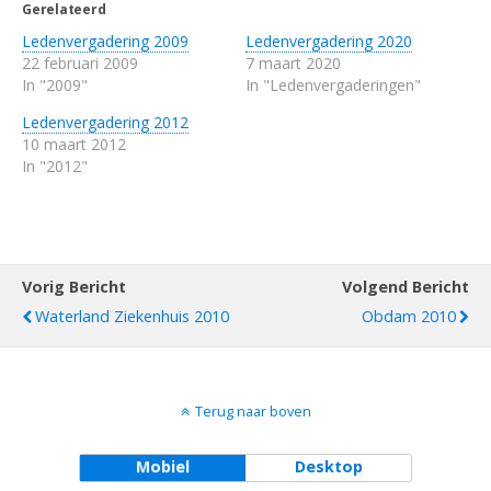
Gerelateerd
Ledenvergadering 2009
Ledenvergadering 2020
22 februari 2009
7 maart 2020
In "2009"
In "Ledenvergaderingen"
Ledenvergadering 2012
10 maart 2012
In "2012"
Vorig Bericht
Volgend Bericht
Waterland Ziekenhuis 2010
Obdam 2010
Terug naar boven
Mobiel
Desktop