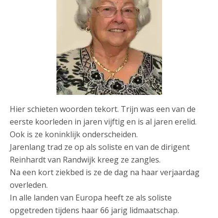
Hier schieten woorden tekort. Trijn was een van de
eerste koorleden in jaren vijftig en is al jaren erelid.
Ook is ze koninklijk onderscheiden.
Jarenlang trad ze op als soliste en van de dirigent
Reinhardt van Randwijk kreeg ze zangles.
Na een kort ziekbed is ze de dag na haar verjaardag
overleden.
In alle landen van Europa heeft ze als soliste
opgetreden tijdens haar 66 jarig lidmaatschap.