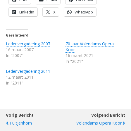
LinkedIn
X
WhatsApp
Gerelateerd
Ledenvergadering 2007
70 jaar Volendams Opera
16 maart 2007
Koor
In "2007"
16 maart 2021
In "2021"
Ledenvergadering 2011
12 maart 2011
In "2011"
Vorig Bericht
Volgend Bericht
Tuitjenhorn
Volendams Opera Koor