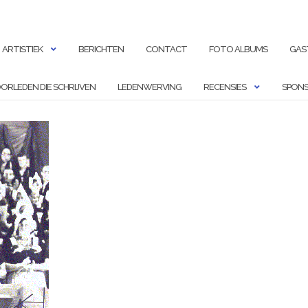
ARTISTIEK
BERICHTEN
CONTACT
FOTO ALBUMS
GAS
ORLEDEN DIE SCHRIJVEN
LEDENWERVING
RECENSIES
SPONS