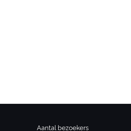
Aantal bezoekers