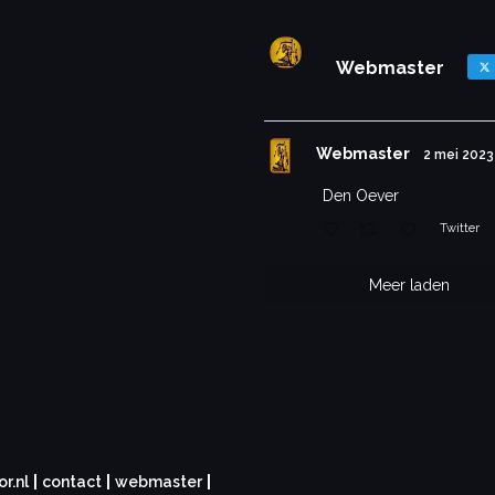
Webmaster
Webmaster
2 mei 2023
Den Oever
Twitter
Meer laden
r.nl
|
contact
|
webmaster
|