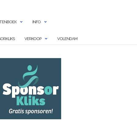
TENBOEK
INFO
ORKLIKS
VERKOOP
VOLENDAM