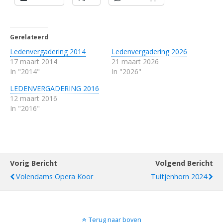
Gerelateerd
Ledenvergadering 2014
Ledenvergadering 2026
17 maart 2014
21 maart 2026
In "2014"
In "2026"
LEDENVERGADERING 2016
12 maart 2016
In "2016"
Vorig Bericht
Volgend Bericht
Volendams Opera Koor
Tuitjenhorn 2024
Terug naar boven