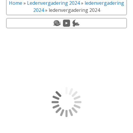
Home
»
Ledenvergadering 2024
»
ledenvergadering
2024
»
ledenvergadering 2024