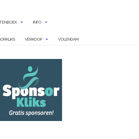
TENBOEK
INFO
ORKLIKS
VERKOOP
VOLENDAM