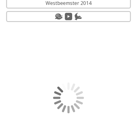
Westbeemster 2014