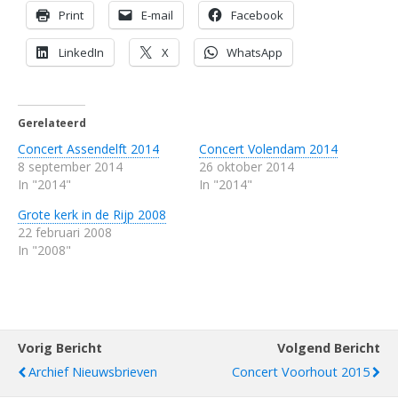
Print
E-mail
Facebook
LinkedIn
X
WhatsApp
Gerelateerd
Concert Assendelft 2014
Concert Volendam 2014
8 september 2014
26 oktober 2014
In "2014"
In "2014"
Grote kerk in de Rijp 2008
22 februari 2008
In "2008"
Vorig Bericht
Volgend Bericht
Archief Nieuwsbrieven
Concert Voorhout 2015