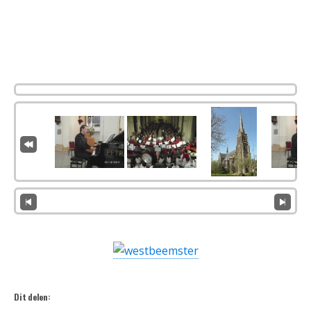
Dit delen: