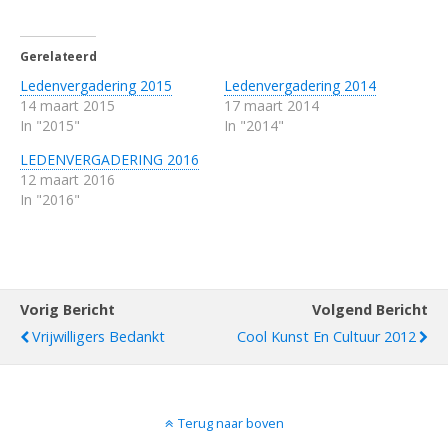
Gerelateerd
Ledenvergadering 2015
Ledenvergadering 2014
14 maart 2015
17 maart 2014
In "2015"
In "2014"
LEDENVERGADERING 2016
12 maart 2016
In "2016"
Vorig Bericht
Volgend Bericht
Vrijwilligers Bedankt
Cool Kunst En Cultuur 2012
Terug naar boven