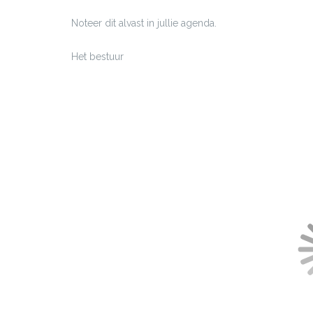
Noteer dit alvast in jullie agenda.
Het bestuur