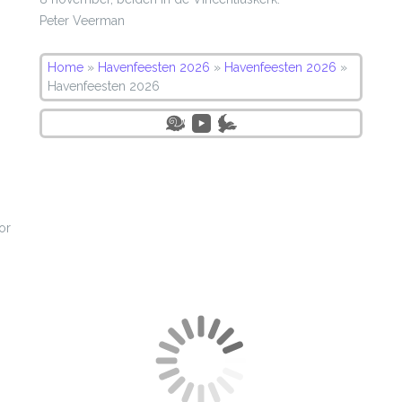
Peter Veerman
Home
»
Havenfeesten 2026
»
Havenfeesten 2026
»
Havenfeesten 2026
or