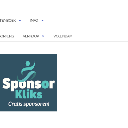
TENBOEK
INFO
ORKLIKS
VERKOOP
VOLENDAM