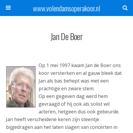
www.volendamsoperakoor.nl
Jan De Boer
Op 1 mei 1997 kwam Jan de Boer ons
koor versterken en al gauw bleek dat
Jan als bas behept was met een
prachtige en zware stem.
Op een gegeven dag werd hem
gevraagd of hij ook als solist wil
acteren, hetgeen dus ook gebeurde.
Jan heeft verscheidene keren zijn steentje
bijgedragen aan het laten slagen van concerten in