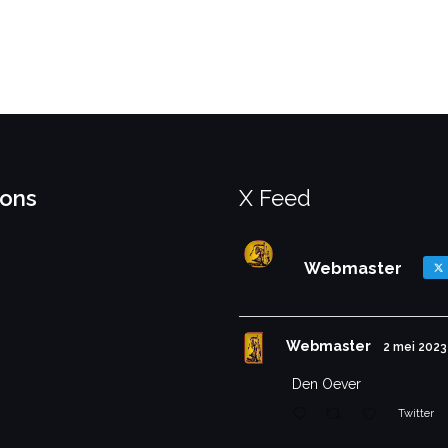
 ons
X Feed
Webmaster
Webmaster
2 mei 2023
Den Oever
Twitter