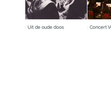
Uit de oude doos
Concert 