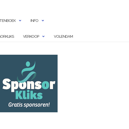
TENBOEK
INFO
ORKLIKS
VERKOOP
VOLENDAM