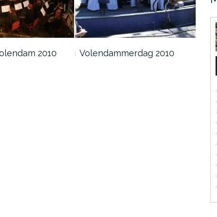
Volendam 2010
Volendammerdag 2010