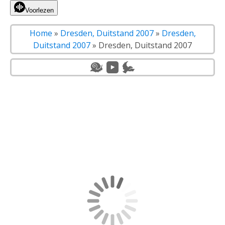
Voorlezen
Home
»
Dresden, Duitstand 2007
»
Dresden,
Duitstand 2007
»
Dresden, Duitstand 2007