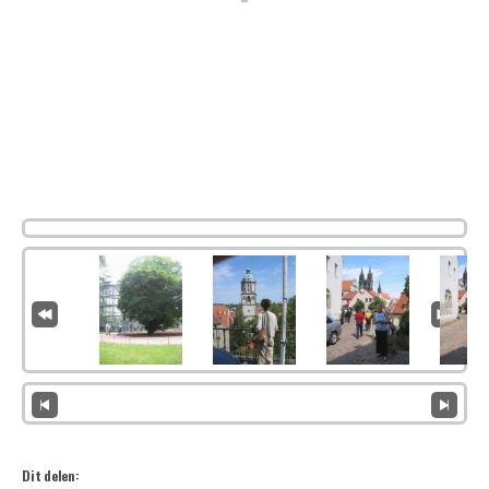
Dit delen: