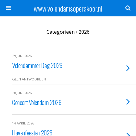
www.volendamsoperakoor.nl
Categorieën ›
2026
29 JUNI 2026
Volendammer Dag 2026
GEEN ANTWOORDEN
20 JUNI 2026
Concert Volendam 2026
14 APRIL 2026
Havenfeesten 2026