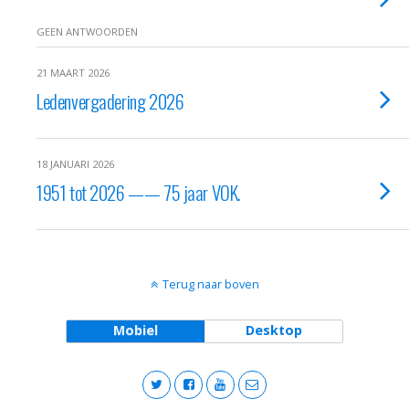
GEEN ANTWOORDEN
21 MAART 2026
Ledenvergadering 2026
18 JANUARI 2026
1951 tot 2026 —— 75 jaar VOK.
Terug naar boven
Mobiel
Desktop