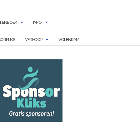
TENBOEK
INFO
ORKLIKS
VERKOOP
VOLENDAM