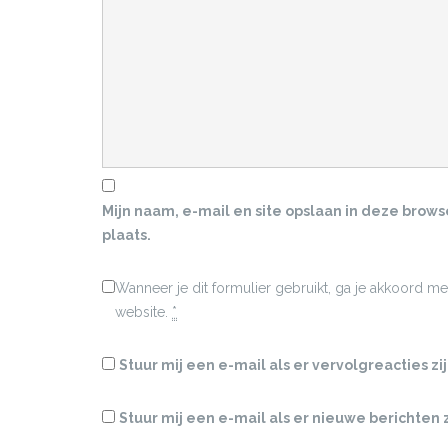
Mijn naam, e-mail en site opslaan in deze brow
plaats.
Wanneer je dit formulier gebruikt, ga je akkoord 
website.
*
Stuur mij een e-mail als er vervolgreacties zij
Stuur mij een e-mail als er nieuwe berichten z