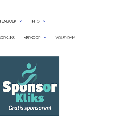
TENBOEK
INFO
ORKLIKS
VERKOOP
VOLENDAM