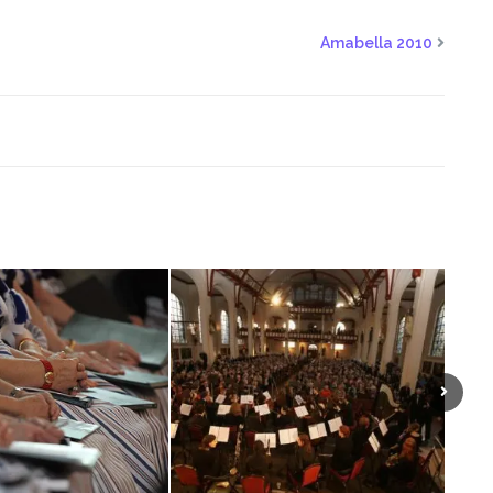
Amabella 2010
Volgen