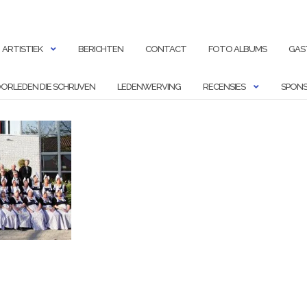
ARTISTIEK
BERICHTEN
CONTACT
FOTO ALBUMS
GAS
ORLEDEN DIE SCHRIJVEN
LEDENWERVING
RECENSIES
SPONS