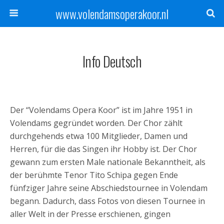
www.volendamsoperakoor.nl
Info Deutsch
Der “Volendams Opera Koor” ist im Jahre 1951 in
Volendams gegründet worden. Der Chor zählt
durchgehends etwa 100 Mitglieder, Damen und
Herren, für die das Singen ihr Hobby ist. Der Chor
gewann zum ersten Male nationale Bekanntheit, als
der berühmte Tenor Tito Schipa gegen Ende
fünfziger Jahre seine Abschiedstournee in Volendam
begann. Dadurch, dass Fotos von diesen Tournee in
aller Welt in der Presse erschienen, gingen