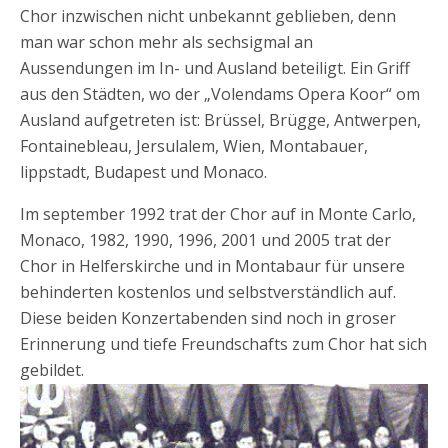
Chor inzwischen nicht unbekannt geblieben, denn
man war schon mehr als sechsigmal an
Aussendungen im In- und Ausland beteiligt. Ein Griff
aus den Städten, wo der „Volendams Opera Koor“ om
Ausland aufgetreten ist: Brüssel, Brügge, Antwerpen,
Fontainebleau, Jersulalem, Wien, Montabauer,
lippstadt, Budapest und Monaco.
Im september 1992 trat der Chor auf in Monte Carlo,
Monaco, 1982, 1990, 1996, 2001 und 2005 trat der
Chor in Helferskirche und in Montabaur für unsere
behinderten kostenlos und selbstverständlich auf.
Diese beiden Konzertabenden sind noch in groser
Erinnerung und tiefe Freundschafts zum Chor hat sich
gebildet.