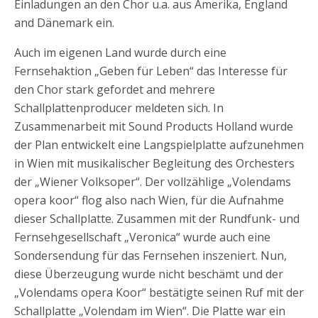
Einladungen an den Chor u.a. aus Amerika, England
and Dänemark ein.
Auch im eigenen Land wurde durch eine
Fernsehaktion „Geben für Leben“ das Interesse für
den Chor stark gefordet and mehrere
Schallplattenproducer meldeten sich. In
Zusammenarbeit mit Sound Products Holland wurde
der Plan entwickelt eine Langspielplatte aufzunehmen
in Wien mit musikalischer Begleitung des Orchesters
der „Wiener Volksoper“. Der vollzählige „Volendams
opera koor“ flog also nach Wien, für die Aufnahme
dieser Schallplatte. Zusammen mit der Rundfunk- und
Fernsehgesellschaft „Veronica“ wurde auch eine
Sondersendung für das Fernsehen inszeniert. Nun,
diese Überzeugung wurde nicht beschämt und der
„Volendams opera Koor“ bestätigte seinen Ruf mit der
Schallplatte „Volendam im Wien“. Die Platte war ein