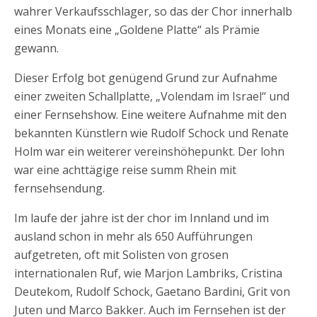
wahrer Verkaufsschlager, so das der Chor innerhalb
eines Monats eine „Goldene Platte“ als Prämie
gewann.
Dieser Erfolg bot genügend Grund zur Aufnahme
einer zweiten Schallplatte, „Volendam im Israel“ und
einer Fernsehshow. Eine weitere Aufnahme mit den
bekannten Künstlern wie Rudolf Schock und Renate
Holm war ein weiterer vereinshöhepunkt. Der lohn
war eine achttägige reise summ Rhein mit
fernsehsendung.
Im laufe der jahre ist der chor im Innland und im
ausland schon in mehr als 650 Aufführungen
aufgetreten, oft mit Solisten von grosen
internationalen Ruf, wie Marjon Lambriks, Cristina
Deutekom, Rudolf Schock, Gaetano Bardini, Grit von
Juten und Marco Bakker. Auch im Fernsehen ist der