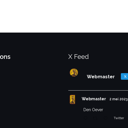
 ons
X Feed
Webmaster
Webmaster
2 mei 2023
Den Oever
Twitter