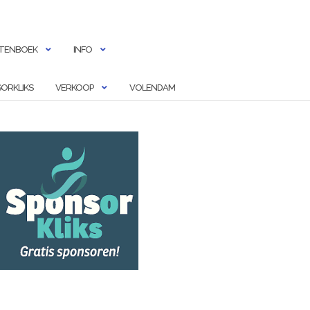
TENBOEK
INFO
ORKLIKS
VERKOOP
VOLENDAM