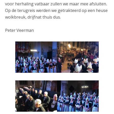
voor herhaling vatbaar zullen we maar mee afsluiten.
Op de terugreis werden we getrakteerd op een heuse
wolkbreuk, drijfnat thuis dus.
Peter Veerman