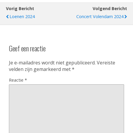
Vorig Bericht
Volgend Bericht
Loenen 2024
Concert Volendam 2024
Geef een reactie
Je e-mailadres wordt niet gepubliceerd.
Vereiste
velden zijn gemarkeerd met
*
Reactie
*