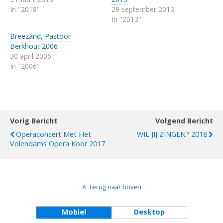
In "2018"
29 september 2013
In "2013"
Breezand, Pastoor
Berkhout 2006
30 april 2006
In "2006"
Vorig Bericht
Volgend Bericht
Operaconcert Met Het
WIL JIJ ZINGEN? 2018
Volendams Opera Koor 2017
Terug naar boven
Mobiel
Desktop