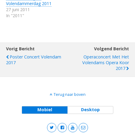
Volendammerdag 2011
27 juni 2011
In "2011"
Vorig Bericht
Volgend Bericht
Poster Concert Volendam
Operaconcert Met Het
2017
Volendams Opera Koor
2017
Terug naar boven
Mobiel
Desktop