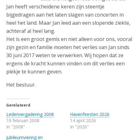
Jan heeft verscheidene keren zijn steentje
bijgedragen aan het laten slagen van concerten in
heel het land. Maar Jan leed aan een slopende ziekte,
achteraf al heel lang.
Het is een groot gemis en niet alleen voor ons, vooral
zijn gezin en familie moeten het verlies van Jan sinds
30 juni 2017 weten te verwerken. Wij hopen dat ze
ergens de kracht kunnen vinden om dit verlies een
plekje te kunnen geven.
Het bestuur.
Gerelateerd
Ledenvergadering 2008
Havenfeesten 2026
19 februari 2008
14 april 2026
In "2008"
In "2026"
Jubileumviering en