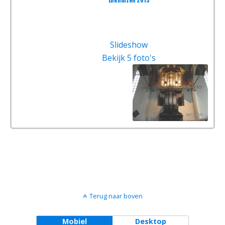
Slideshow
Bekijk 5 foto's
Terug naar boven
Mobiel
Desktop