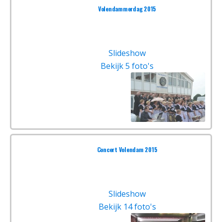
Volendammerdag 2015
Slideshow
Bekijk 5 foto's
Concert Volendam 2015
Slideshow
Bekijk 14 foto's