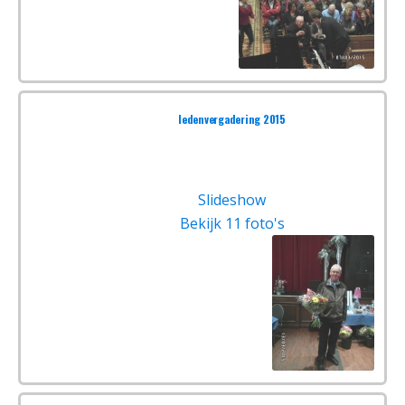
ledenvergadering 2015
Slideshow
Bekijk 11 foto's