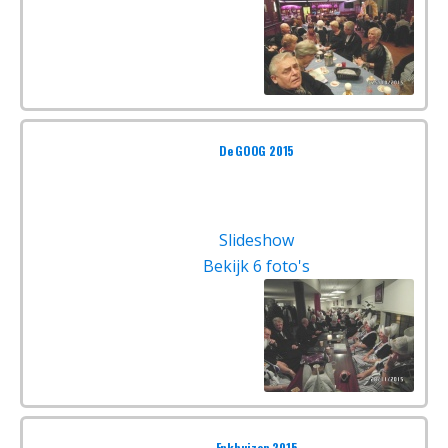
De GOOG 2015
Slideshow
Bekijk 6 foto's
Enkhuizen 2015