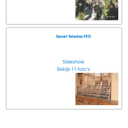
Concert Volendam 2013
Slideshow
Bekijk 11 foto's