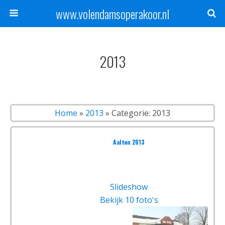
www.volendamsoperakoor.nl
2013
Home
»
2013
»
Categorie: 2013
Aalten 2013
Slideshow
Bekijk 10 foto's