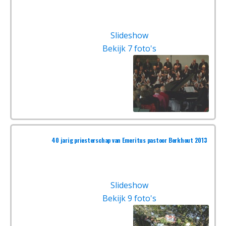
Slideshow
Bekijk 7 foto's
40 jarig priesterschap van Emeritus pastoor Berkhout 2013
Slideshow
Bekijk 9 foto's