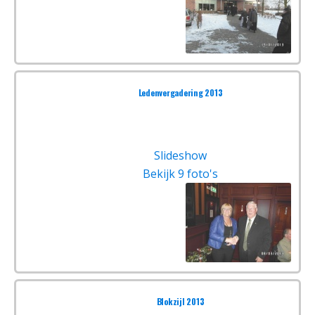
Ledenvergadering 2013
Slideshow
Bekijk 9 foto's
Blokzijl 2013