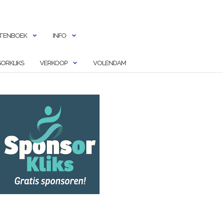
TENBOEK
INFO
ORKLIKS
VERKOOP
VOLENDAM