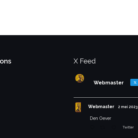
 ons
X Feed
Webmaster
Webmaster
2 mei 2023
Den Oever
Twitter