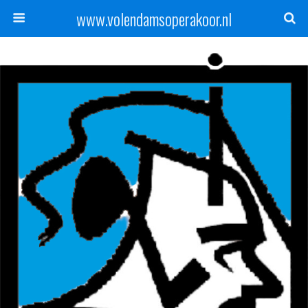
www.volendamsoperakoor.nl